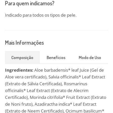
Para quem indicamos?
Indicado para todos os tipos de pele.
Mais Informações
Composição
Benefícios
Modo de Uso
Ingredientes:
Aloe barbadensis* leaf Juice (Gel de
Aloe vera certificado), Salvia officinalis* Leaf Extract
(Extrato de Sálvia Certificada), Rosmarinus
officinalis* Leaf Extract (Extrato de Alecrim
Certificado), Morinda citrifolia* Fruit Extract (Extrato
de Noni fruto), Azadiractha indica* Leaf Extract
(Extrato de Neem Certificado), Ocimum basilicum*