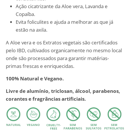
Ação cicatrizante da Aloe vera, Lavanda e
Copaíba.
Evita foliculites e ajuda a melhorar as que já
estão na axila.
A Aloe vera e os Extratos vegetais são certificados
pelo IBD, cultivados organicamente no mesmo local
onde são processados para garantir matérias-
primas frescas e enriquecidas.
100% Natural e Vegano.
Livre de alumínio, triclosan, álcool, parabenos,
corantes e fragrâncias artificiais.