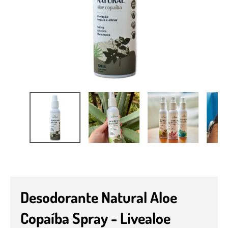
Desodorante Natural Aloe
Copaíba Spray - Livealoe