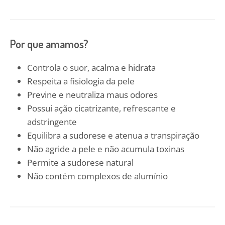
Por que amamos?
Controla o suor, acalma e hidrata
Respeita a fisiologia da pele
Previne e neutraliza maus odores
Possui ação cicatrizante, refrescante e
adstringente
Equilibra a sudorese e atenua a transpiração
Não agride a pele e não acumula toxinas
Permite a sudorese natural
Não contém complexos de alumínio