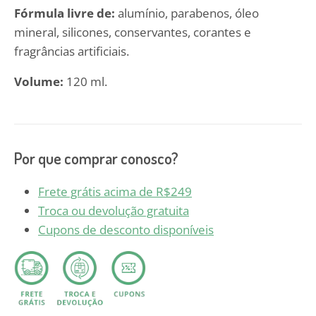
Fórmula livre de:
alumínio, parabenos, óleo
mineral, silicones, conservantes, corantes e
fragrâncias artificiais.
Volume:
120 ml.
Por que comprar conosco?
Frete grátis acima de R$249
Troca ou devolução gratuita
Cupons de desconto disponíveis