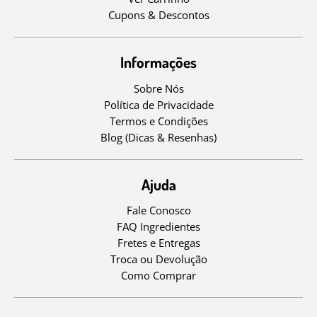
Cupons & Descontos
Informações
Sobre Nós
Política de Privacidade
Termos e Condições
Blog (Dicas & Resenhas)
Ajuda
Fale Conosco
FAQ Ingredientes
Fretes e Entregas
Troca ou Devolução
Como Comprar