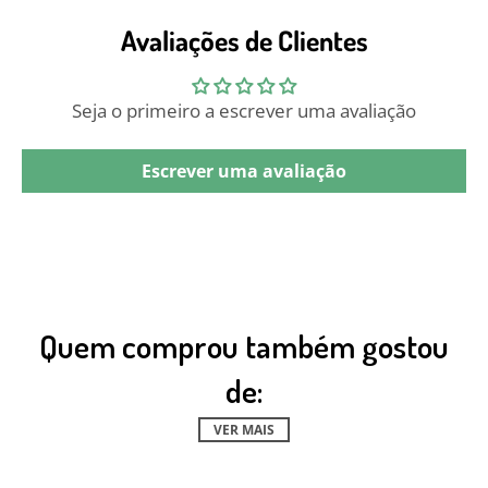
Avaliações de Clientes
Seja o primeiro a escrever uma avaliação
Escrever uma avaliação
Quem comprou também gostou
de:
VER MAIS