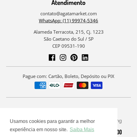
Atendimento
contato@agatamarket.com
WhatsApp: (11) 99974-5346
Alameda Terracota, 215, Cj. 1223
São Caetano do Sul / SP
CEP 09531-190
Pague com: Cartão, Boleto, Depósito ou PIX
Usamos cookies para garantir a melhor
experiência em nosso site.
Saiba Mais