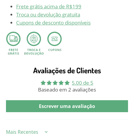
Frete grátis acima de R$199
Troca ou devolução gratuita
Cupons de desconto disponíveis
Avaliações de Clientes
5.00 de 5
Baseado em 2 avaliações
Escrever uma avaliação