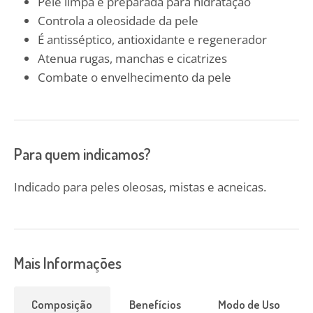
Pele limpa e preparada para hidratação
Controla a oleosidade da pele
É antisséptico, antioxidante e regenerador
Atenua rugas, manchas e cicatrizes
Combate o envelhecimento da pele
Para quem indicamos?
Indicado para peles oleosas, mistas e acneicas.
Mais Informações
Composição
Benefícios
Modo de Uso