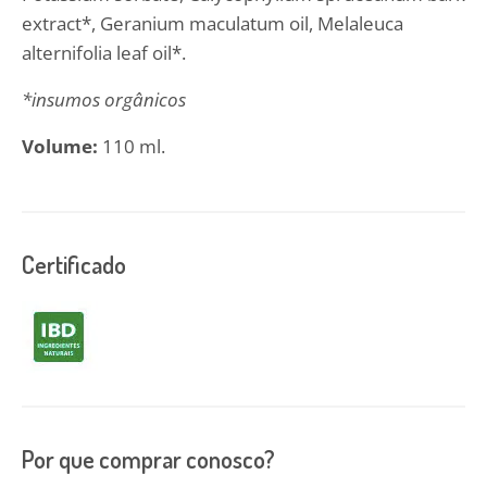
extract*, Geranium maculatum oil, Melaleuca
alternifolia leaf oil*.
*insumos orgânicos
Volume:
110 ml.
Certificado
Por que comprar conosco?