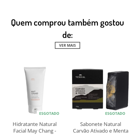
Quem comprou também gostou
de:
VER MAIS
ESGOTADO
ESGOTADO
Hidratante Natural
Sabonete Natural
Facial May Chang -
Carvão Ativado e Menta