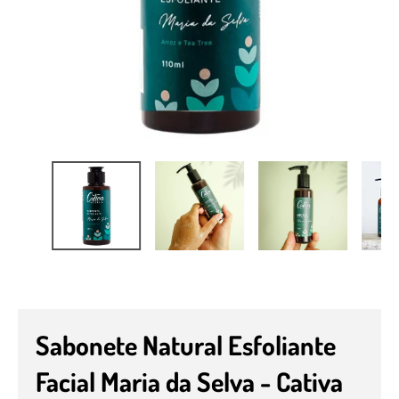
Sabonete Natural Esfoliante
Facial Maria da Selva - Cativa