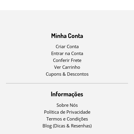
Minha Conta
Criar Conta
Entrar na Conta
Conferir Frete
Ver Carrinho
Cupons & Descontos
Informações
Sobre Nós
Política de Privacidade
Termos e Condições
Blog (Dicas & Resenhas)