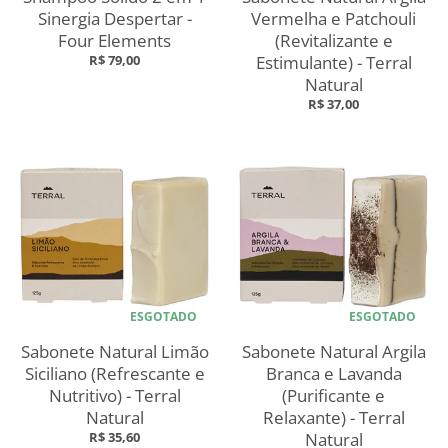
Sinergia Despertar -
Vermelha e Patchouli
Four Elements
(Revitalizante e
R$ 79,00
Estimulante) - Terral
Natural
R$ 37,00
ESGOTADO
ESGOTADO
Sabonete Natural Limão
Sabonete Natural Argila
Siciliano (Refrescante e
Branca e Lavanda
Nutritivo) - Terral
(Purificante e
Natural
Relaxante) - Terral
R$ 35,60
Natural