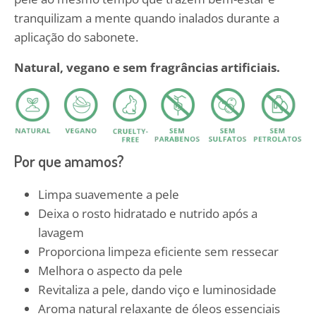
tranquilizam a mente quando inalados durante a
aplicação do sabonete.
Natural, vegano e sem fragrâncias artificiais.
Por que amamos?
Limpa suavemente a pele
Deixa o rosto hidratado e nutrido após a
lavagem
Proporciona limpeza eficiente sem ressecar
Melhora o aspecto da pele
Revitaliza a pele, dando viço e luminosidade
Aroma natural relaxante de óleos essenciais