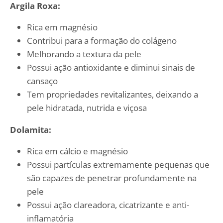
Argila Roxa:
Rica em magnésio
Contribui para a formação do colágeno
Melhorando a textura da pele
Possui ação antioxidante e diminui sinais de
cansaço
Tem propriedades revitalizantes, deixando a
pele hidratada, nutrida e viçosa
Dolamita:
Rica em cálcio e magnésio
Possui partículas extremamente pequenas que
são capazes de penetrar profundamente na
pele
Possui ação clareadora, cicatrizante e anti-
inflamatória