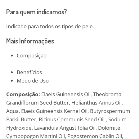
Para quem indicamos?
Indicado para todos os tipos de pele.
Mais Informações
Composição
Benefícios
Modo de Uso
Composição:
Elaeis Guineensis Oil, Theobroma
Grandiflorum Seed Butter, Helianthus Annus Oil,
Aqua, Elaeis Guineensis Kernel Oil, Butyrospermum
Parkii Butter, Ricinus Communis Seed Oil , Sodium
Hydroxide, Lavandula Angustifolia Oil, Dolomite,
Cymbopogon Martini Oil, Pogostemon Cablin Oil,