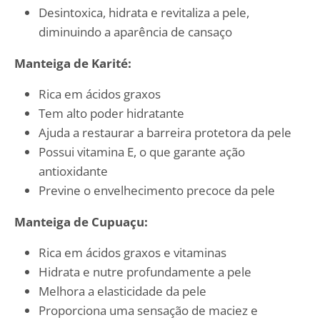
Desintoxica, hidrata e revitaliza a pele,
diminuindo a aparência de cansaço
Manteiga de Karité:
Rica em ácidos graxos
Tem alto poder hidratante
Ajuda a restaurar a barreira protetora da pele
Possui vitamina E, o que garante ação
antioxidante
Previne o envelhecimento precoce da pele
Manteiga de Cupuaçu:
Rica em ácidos graxos e vitaminas
Hidrata e nutre profundamente a pele
Melhora a elasticidade da pele
Proporciona uma sensação de maciez e