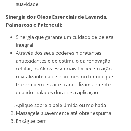
suavidade
Sinergia dos Óleos Essenciais de Lavanda,
Palmarosa e Patchouli:
Sinergia que garante um cuidado de beleza
integral
Através dos seus poderes hidratantes,
antioxidantes e de estímulo da renovação
celular, os óleos essenciais fornecem ação
revitalizante da pele ao mesmo tempo que
trazem bem-estar e tranquilizam a mente
quando inalados durante a aplicação
Aplique sobre a pele úmida ou molhada
Massageie suavemente
até obter espuma
Enxágue bem