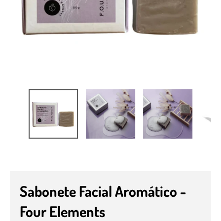
Sabonete Facial Aromático -
Four Elements