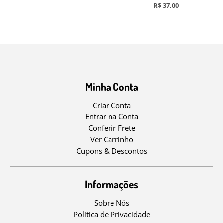
R$ 37,00
Minha Conta
Criar Conta
Entrar na Conta
Conferir Frete
Ver Carrinho
Cupons & Descontos
Informações
Sobre Nós
Política de Privacidade