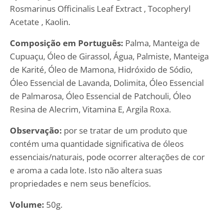
Rosmarinus Officinalis Leaf Extract , Tocopheryl
Acetate , Kaolin.
Composição em Português:
Palma, Manteiga de
Cupuaçu, Óleo de Girassol, Água, Palmiste, Manteiga
de Karité, Óleo de Mamona, Hidróxido de Sódio,
Óleo Essencial de Lavanda, Dolimita, Óleo Essencial
de Palmarosa, Óleo Essencial de Patchouli, Óleo
Resina de Alecrim, Vitamina E, Argila Roxa.
Observação:
por se tratar de um produto que
contém uma quantidade significativa de óleos
essenciais/naturais, pode ocorrer alterações de cor
e aroma a cada lote. Isto não altera suas
propriedades e nem seus benefícios.
Volume:
50g.